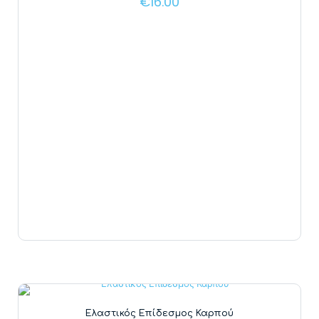
€
16.00
Ελαστικός Επίδεσμος Καρπού