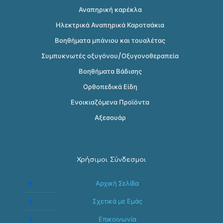
Αναπηρική καρέκλα
Ηλεκτρικά Αναπηρικά Καροτσάκια
Βοηθήματα μπάνιου και τουαλέτας
Συμπυκνωτές οξυγόνου/Οξυγονοθεραπεία
Βοηθήματα Βάδισης
Ορθοπεδικά Είδη
Ενοικιαζόμενα Προϊόντα
Αξεσουάρ
Χρήσιμοι Σύνδεσμοι
Αρχική Σελίδα
Σχετικά με Εμάς
Επικοινωνία