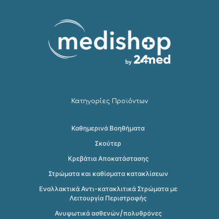
Κατηγορίες Προϊόντων
Καθημερινά Βοηθήματα
Σκούτερ
Κρεβάτια Αποκατάστασης
Στρώματα και καθίσματα κατακλίσεων
Εναλλακτικά Αντι-κατακλιτικά Στρώματα με
Λειτουργία Περιστροφής
Ανυψωτικά ασθενών/πολυθρόνες