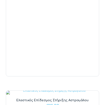
Ελαστικός Επίδεσμος Στήριξης Αστραγάλου