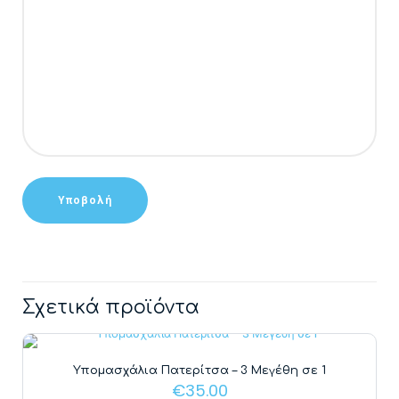
Alternative:
Σχετικά προϊόντα
Υπομασχάλια Πατερίτσα – 3 Μεγέθη σε 1
€
35.00