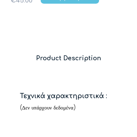
€
45.00
Product Description
Τεχνικά χαρακτηριστικά
:
(Δεν υπάρχουν δεδομένα)